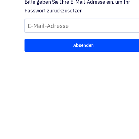
Bitte geben Sie Ihre E-Mail-Adresse ein, um Ihr
Passwort zurückzusetzen.